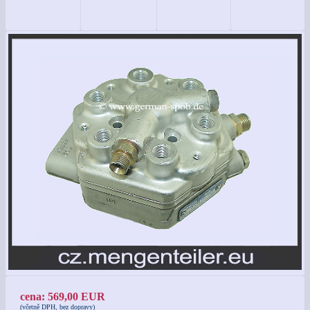
cena: 569,00 EUR
(včetně DPH, bez dopravy)